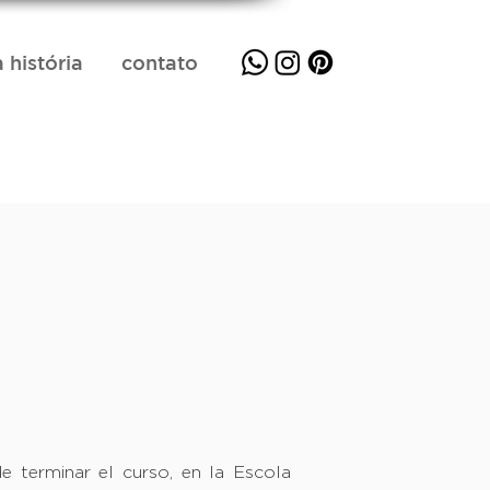
 história
contato
de terminar el curso, en la Escola