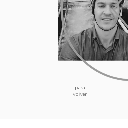
para
volver