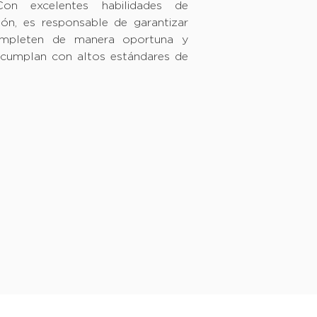
on excelentes habilidades de
ón, es responsable de garantizar
ompleten de manera oportuna y
e cumplan con altos estándares de