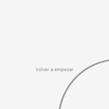
Volver a empezar