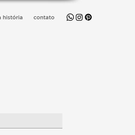
 história
contato