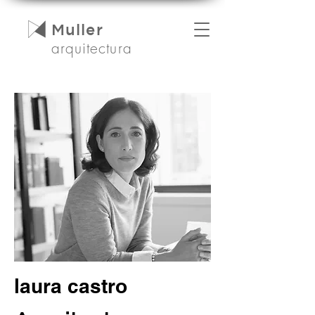
Muller
arquitectura
laura castro