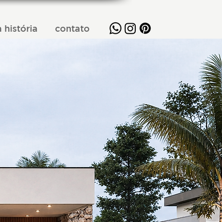
 história
contato