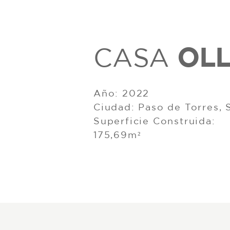
OL
CASA
Año: 2022
Ciudad: Paso de Torres, 
Superficie Construida:
175,69m²