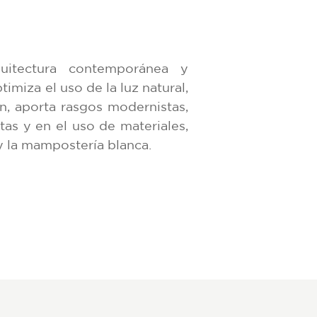
uitectura contemporánea y
timiza el uso de la luz natural,
ón, aporta rasgos modernistas,
tas y en el uso de materiales,
 la mampostería blanca.